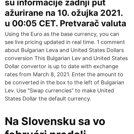
su informacije zadnji put
ažurirane na 10. ožujka 2021.
u 00:05 CET. Pretvarač valuta
Using the Euro as the base currency, you can
see live pricing updated in real time. 1 comment
about Bulgarian Leva and United States Dollars
conversion This Bulgarian Lev and United States
Dollar convertor is up to date with exchange
rates from March 8, 2021. Enter the amount to
be converted in the box to the left of Bulgarian
Lev. Use "Swap currencies" to make United
States Dollar the default currency.
Na Slovensku sa vo