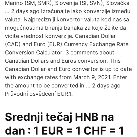
Marino (SM, SMR), Slovenija (SI, SVN), Slovačka
… 2 days ago Izračunajte lako konverzije između
valuta. Najprecizniji konvertor valuta kod nas sa
mogućnostima biranja banaka za koje želite da
vidite vrednost konverzije. Canadian Dollar
(CAD) and Euro (EUR) Currency Exchange Rate
Conversion Calculator: 3 comments about
Canadian Dollars and Euros conversion. This
Canadian Dollar and Euro convertor is up to date
with exchange rates from March 9, 2021. Enter
the amount to be converted in … 2 days ago
Průvodní osvědčení EUR.1.
Srednji tečaj HNB na
dan : 1 EUR = 1 CHF = 1