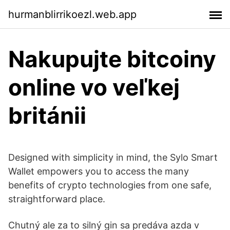
hurmanblirrikoezl.web.app
Nakupujte bitcoiny
online vo veľkej
británii
Designed with simplicity in mind, the Sylo Smart
Wallet empowers you to access the many
benefits of crypto technologies from one safe,
straightforward place.
Chutný ale za to silný gin sa predáva azda v