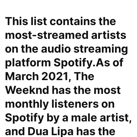
This list contains the
most-streamed artists
on the audio streaming
platform Spotify.As of
March 2021, The
Weeknd has the most
monthly listeners on
Spotify by a male artist,
and Dua Lipa has the