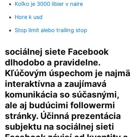
Koľko je 3000 libier v naire
Hore k usd
Stop limit alebo trailing stop
sociálnej siete Facebook
dlhodobo a pravidelne.
Kľúčovým úspechom je najmä
interaktívna a zaujímavá
komunikácia so súčasnými,
ale aj budúcimi followermi
stránky. Účinná prezentácia
subjektu na sociálnej sieti