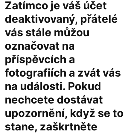
Zatímco je váš účet
deaktivovaný, přátelé
vás stále můžou
označovat na
příspěvcích a
fotografiích a zvát vás
na události. Pokud
nechcete dostávat
upozornění, když se to
stane, zaškrtněte