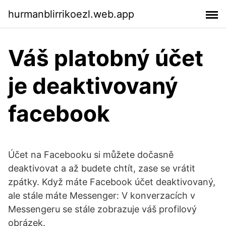
hurmanblirrikoezl.web.app
Váš platobný účet
je deaktivovaný
facebook
Účet na Facebooku si můžete dočasně
deaktivovat a až budete chtít, zase se vrátit
zpátky. Když máte Facebook účet deaktivovaný,
ale stále máte Messenger: V konverzacích v
Messengeru se stále zobrazuje váš profilový
obrázek.