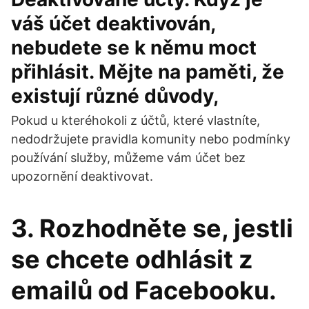
váš účet deaktivován,
nebudete se k němu moct
přihlásit. Mějte na paměti, že
existují různé důvody,
Pokud u kteréhokoli z účtů, které vlastníte,
nedodržujete pravidla komunity nebo podmínky
používání služby, můžeme vám účet bez
upozornění deaktivovat.
3. Rozhodněte se, jestli
se chcete odhlásit z
emailů od Facebooku.