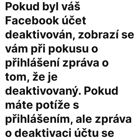
Pokud byl váš
Facebook účet
deaktivován, zobrazí se
vám při pokusu o
přihlášení zpráva o
tom, že je
deaktivovaný. Pokud
máte potíže s
přihlášením, ale zpráva
o deaktivaci účtu se